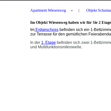
Apartment Wiesenweg
Objekt Schuman
Im Objekt Wiesenweg haben wir für Sie 2 Etage
Im
Erdgeschoss
befinden sich ein 1-Bettzimm
zur Terrasse für den gemütlichen Feierabend
In der
1. Etage
befinden sich zwei 1-Bettzimm
und Multifunktionsmikrowelle.